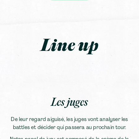
Line up
Les juges
De leur regard aiguisé, les juges vont analyser les
battles et décider qui passera au prochain tour.