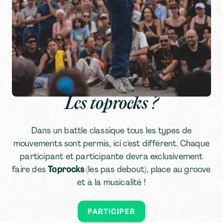
Les toprocks ?
Dans un battle classique tous les types de
mouvements sont permis, ici c'est différent. Chaque
participant et participante devra exclusivement
faire des
Toprocks
(les pas debout), place au groove
et à la musicalité !
PARTICIPER