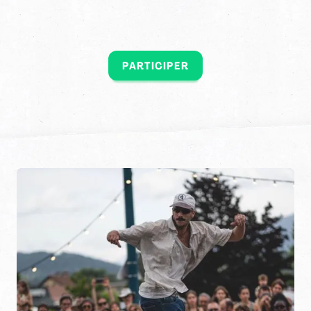
PARTICIPER