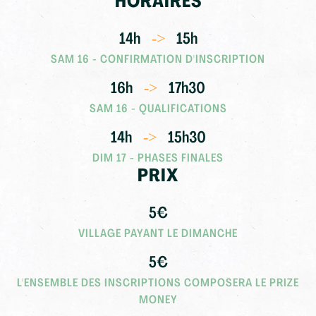
HORAIRES
14h
15h
->
SAM 16 - CONFIRMATION D'INSCRIPTION
16h
17h30
->
SAM 16 - QUALIFICATIONS
14h
15h30
->
DIM 17 - PHASES FINALES
PRIX
5€
VILLAGE PAYANT LE DIMANCHE
5€
L'ENSEMBLE DES INSCRIPTIONS COMPOSERA LE PRIZE
MONEY